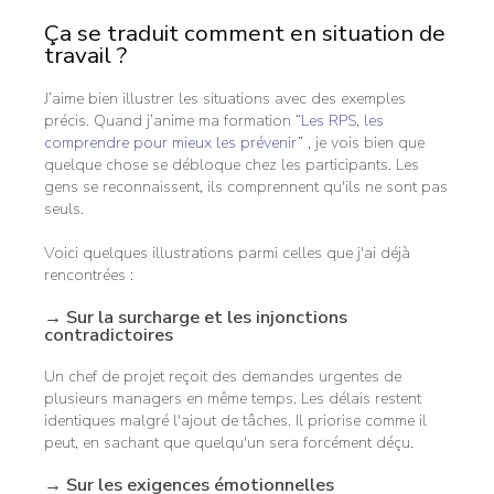
Ça se traduit comment en situation de
travail ?
J’aime bien illustrer les situations avec des exemples
précis. Quand j’anime ma formation
“Les RPS, les
comprendre pour mieux les prévenir”
, je vois bien que
quelque chose se débloque chez les participants. Les
gens se reconnaissent, ils comprennent qu'ils ne sont pas
seuls.
Voici quelques illustrations parmi celles que j'ai déjà
rencontrées :
→ Sur la surcharge et les injonctions
contradictoires
Un chef de projet reçoit des demandes urgentes de
plusieurs managers en même temps. Les délais restent
identiques malgré l'ajout de tâches. Il priorise comme il
peut, en sachant que quelqu'un sera forcément déçu.
→ Sur les exigences émotionnelles