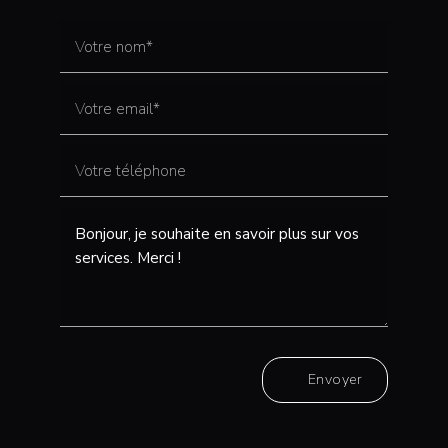
Envoyer