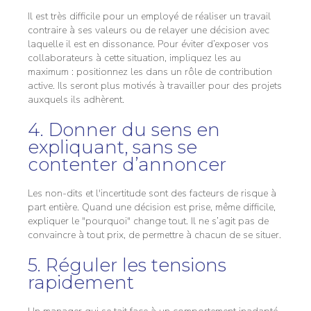
Il est très difficile pour un employé de réaliser un travail
contraire à ses valeurs ou de relayer une décision avec
laquelle il est en dissonance. Pour éviter d’exposer vos
collaborateurs à cette situation, impliquez les au
maximum : positionnez les dans un rôle de contribution
active. Ils seront plus motivés à travailler pour des projets
auxquels ils adhèrent.
4. Donner du sens en
expliquant, sans se
contenter d’annoncer
Les non-dits et l'incertitude sont des facteurs de risque à
part entière. Quand une décision est prise, même difficile,
expliquer le "pourquoi" change tout. Il ne s’agit pas de
convaincre à tout prix, de permettre à chacun de se situer.
5. Réguler les tensions
rapidement