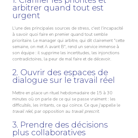
arbitrer quand tout est
urgent
L'une des principales sources de stress, c'est l'incapacité
à savoir quoi faire en premier quand tout semble
prioritaire. Le manager qui arbitre, qui dit clairement "cette
semaine, on met A avant B", rend un service immense à
son équipe : il supprime les incertitudes, les injonctions
contradictoires, la peur de mal faire et de décevoir.
2. Ouvrir des espaces de
dialogue sur le travail réel
Mettre en place un rituel hebdomadaire de 15 à 30
minutes où on parle de ce qui se passe vraiment : les
difficultés, les irritants, ce qui coince. Ce que j'appelle le
travail réel
, par opposition au
travail prescrit
.
3. Prendre des décisions
plus collaboratives