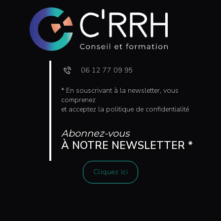
06 12 77 09 95
* En souscrivant à la newsletter, vous
comprenez
et acceptez la politique de confidentialité
Abonnez-vous
À NOTRE NEWSLETTER *
Cliquez ici