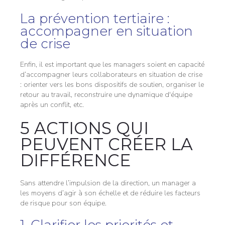
La prévention tertiaire :
accompagner en situation
de crise
Enfin, il est important que les managers soient en capacité
d’accompagner leurs collaborateurs en situation de crise
: orienter vers les bons dispositifs de soutien, organiser le
retour au travail, reconstruire une dynamique d'équipe
après un conflit, etc.
5 ACTIONS QUI
PEUVENT CRÉER LA
DIFFÉRENCE
Sans attendre l’impulsion de la direction, un manager a
les moyens d’agir à son échelle et de réduire les facteurs
de risque pour son équipe.
1. Clarifier les priorités et