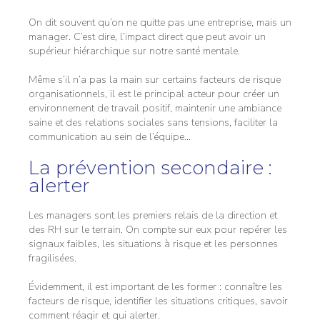
On dit souvent qu’on ne quitte pas une entreprise, mais un
manager. C’est dire, l’impact direct que peut avoir un
supérieur hiérarchique sur notre santé mentale.
Même s’il n’a pas la main sur certains facteurs de risque
organisationnels, il est le principal acteur pour créer un
environnement de travail positif, maintenir une ambiance
saine et des relations sociales sans tensions, faciliter la
communication au sein de l’équipe…
La prévention secondaire :
alerter
Les managers sont les premiers relais de la direction et
des RH sur le terrain. On compte sur eux pour repérer les
signaux faibles, les situations à risque et les personnes
fragilisées.
Évidemment, il est important de les former : connaître les
facteurs de risque, identifier les situations critiques, savoir
comment réagir et qui alerter.