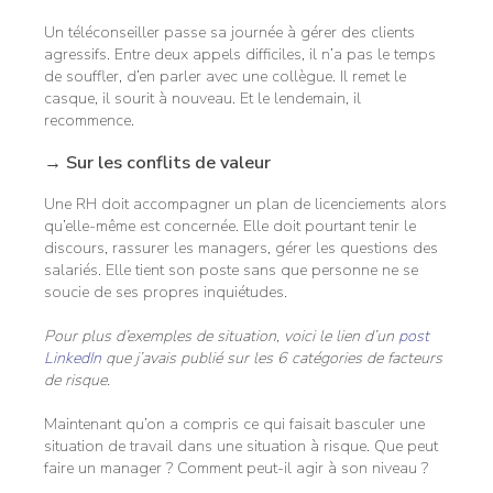
Un téléconseiller passe sa journée à gérer des clients
agressifs. Entre deux appels difficiles, il n’a pas le temps
de souffler, d’en parler avec une collègue. Il remet le
casque, il sourit à nouveau. Et le lendemain, il
recommence.
→ Sur les conflits de valeur
Une RH doit accompagner un plan de licenciements alors
qu’elle-même est concernée. Elle doit pourtant tenir le
discours, rassurer les managers, gérer les questions des
salariés. Elle tient son poste sans que personne ne se
soucie de ses propres inquiétudes.
Pour plus d’exemples de situation, voici le lien d’un
post
LinkedIn
que j’avais publié sur les 6 catégories de facteurs
de risque.
Maintenant qu’on a compris ce qui faisait basculer une
situation de travail dans une situation à risque. Que peut
faire un manager ? Comment peut-il agir à son niveau ?