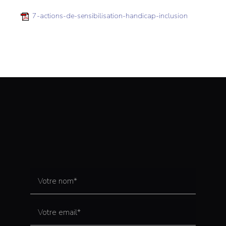
7-actions-de-sensibilisation-handicap-inclusion