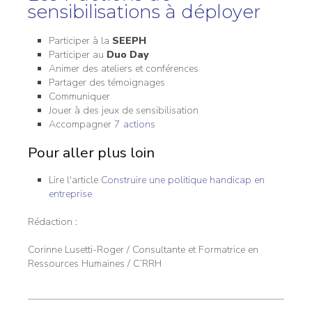
sensibilisations à déployer
Participer à la
SEEPH
Participer au
Duo Day
Animer des ateliers et conférences
Partager des témoignages
Communiquer
Jouer à des jeux de sensibilisation
Accompagner
7 actions
Pour aller plus loin
Lire l'article
Construire une politique handicap en
entreprise
Rédaction :
Corinne Lusetti-Roger / Consultante et Formatrice en
Ressources Humaines / C’RRH