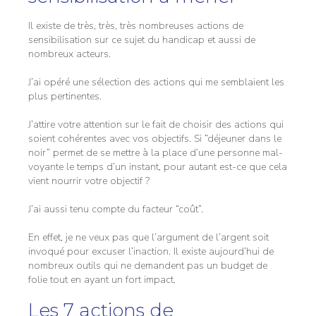
Il existe de très, très, très nombreuses actions de
sensibilisation sur ce sujet du handicap et aussi de
nombreux acteurs.
J’ai opéré une sélection des actions qui me semblaient les
plus pertinentes.
J’attire votre attention sur le fait de choisir des actions qui
soient cohérentes avec vos objectifs. Si “déjeuner dans le
noir” permet de se mettre à la place d’une personne mal-
voyante le temps d’un instant, pour autant est-ce que cela
vient nourrir votre objectif ?
J’ai aussi tenu compte du facteur “coût”.
En effet, je ne veux pas que l’argument de l’argent soit
invoqué pour excuser l’inaction. Il existe aujourd’hui de
nombreux outils qui ne demandent pas un budget de
folie tout en ayant un fort impact.
Les 7 actions de