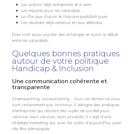
Les actions déjà entreprises et à venir
Les impacts pour les salarié(e)s
Le rôle que chacun et chacune peut/doit jouer
Les résultats déjà obtenus et ceux attendus
Elles vont aussi susciter des échanges et ouvrir le débat
entre les salarié(e)s.
Quelques bonnes pratiques
autour de votre politique
Handicap & Inclusion
Une communication cohérente et
transparente
Greenwashing, socialwashing … tous ces termes ne vous
sont certainement pas inconnus. Il désigne des pratiques
d’entreprises qui utilisent des sujets de société pour
valoriser leurs services, leurs produits. Il s’agit d’une
stratégie marketing qui, avec les outils d’aujourd’hui, peut
vite être démasquée.