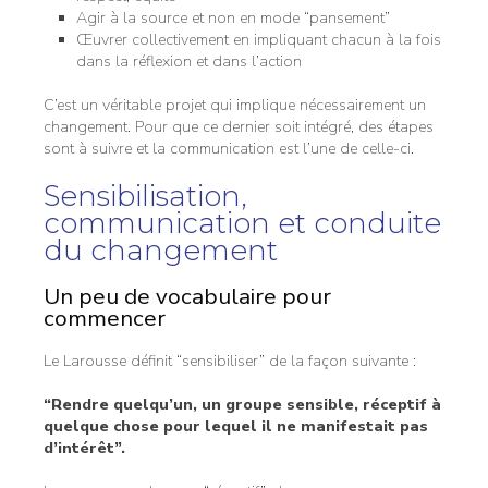
Agir à la source et non en mode “pansement”
Œuvrer collectivement en impliquant chacun à la fois
dans la réflexion et dans l’action
C’est un véritable projet qui implique nécessairement un
changement. Pour que ce dernier soit intégré, des étapes
sont à suivre et la communication est l’une de celle-ci.
Sensibilisation,
communication et conduite
du changement
Un peu de vocabulaire pour
commencer
Le Larousse définit “sensibiliser” de la façon suivante :
“Rendre quelqu’un, un groupe sensible, réceptif à
quelque chose pour lequel il ne manifestait pas
d’intérêt”.