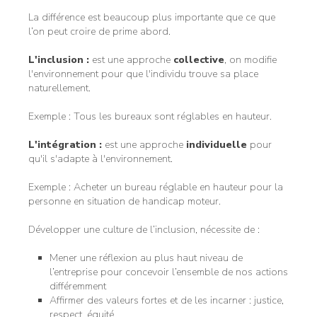
La différence est beaucoup plus importante que ce que
l’on peut croire de prime abord.
L'inclusion :
est une approche
collective
, on modifie
l'environnement pour que l'individu trouve sa place
naturellement.
Exemple : Tous les bureaux sont réglables en hauteur.
L'intégration :
est une approche
individuelle
pour
qu'il s'adapte à l'environnement.
Exemple : Acheter un bureau réglable en hauteur pour la
personne en situation de handicap moteur.
Développer une culture de l’inclusion, nécessite de :
Mener une réflexion au plus haut niveau de
l’entreprise pour concevoir l’ensemble de nos actions
différemment
Affirmer des valeurs fortes et de les incarner : justice,
respect, équité