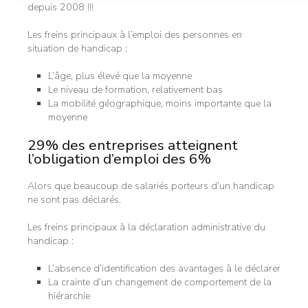
depuis 2008 !!!
Les freins principaux à l’emploi des personnes en
situation de handicap :
L’âge, plus élevé que la moyenne
Le niveau de formation, relativement bas
La mobilité géographique, moins importante que la
moyenne
29% des entreprises atteignent
l’obligation d’emploi des 6%
Alors que beaucoup de salariés porteurs d’un handicap
ne sont pas déclarés.
Les freins principaux à la déclaration administrative du
handicap :
L’absence d’identification des avantages à le déclarer
La crainte d’un changement de comportement de la
hiérarchie