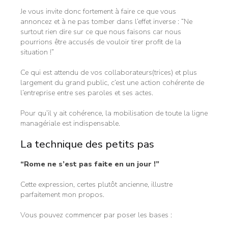
Je vous invite donc fortement à faire ce que vous
annoncez et à ne pas tomber dans l’effet inverse : “Ne
surtout rien dire sur ce que nous faisons car nous
pourrions être accusés de vouloir tirer profit de la
situation !”
Ce qui est attendu de vos collaborateurs(trices) et plus
largement du grand public, c’est une action cohérente de
l’entreprise entre ses paroles et ses actes.
Pour qu’il y ait cohérence, la mobilisation de toute la ligne
managériale est indispensable.
La technique des petits pas
“Rome ne s’est pas faite en un jour !”
Cette expression, certes plutôt ancienne, illustre
parfaitement mon propos.
Vous pouvez commencer par poser les bases :