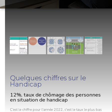
Quelques chiffres sur le
Handicap
12%, taux de chômage des personnes
en situation de handicap
C’est le chiffre pour l'année 2022, c'est le taux le plus bas