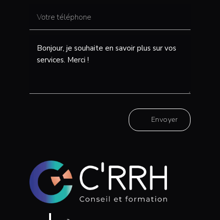
Envoyer