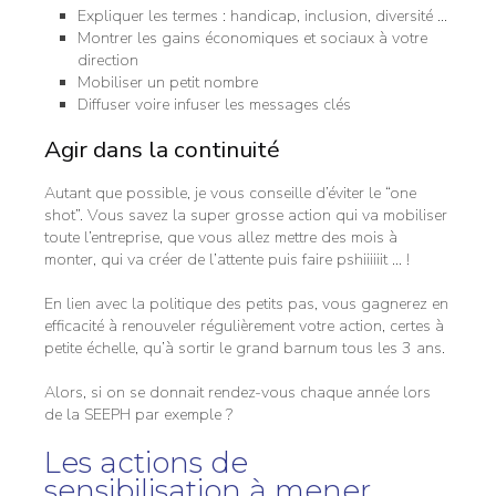
Expliquer les termes : handicap, inclusion, diversité …
Montrer les gains économiques et sociaux à votre
direction
Mobiliser un petit nombre
Diffuser voire infuser les messages clés
Agir dans la continuité
Autant que possible, je vous conseille d’éviter le “one
shot”. Vous savez la super grosse action qui va mobiliser
toute l’entreprise, que vous allez mettre des mois à
monter, qui va créer de l’attente puis faire pshiiiiiit … !
En lien avec la politique des petits pas, vous gagnerez en
efficacité à renouveler régulièrement votre action, certes à
petite échelle, qu’à sortir le grand barnum tous les 3 ans.
Alors, si on se donnait rendez-vous chaque année lors
de la SEEPH par exemple ?
Les actions de
sensibilisation à mener