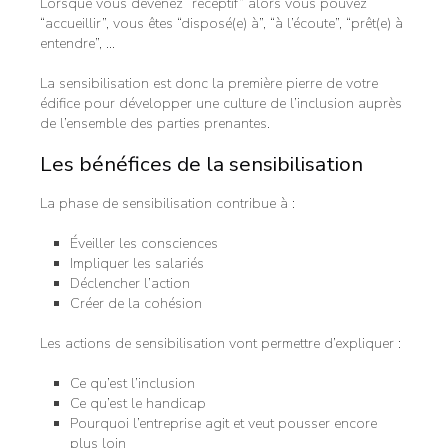
Lorsque vous devenez “réceptif” alors vous pouvez
“accueillir”, vous êtes “disposé(e) à”, “à l’écoute”, “prêt(e) à
entendre”, …
La sensibilisation est donc la première pierre de votre
édifice pour développer une culture de l’inclusion auprès
de l’ensemble des parties prenantes.
Les bénéfices de la sensibilisation
La phase de sensibilisation contribue à :
Éveiller les consciences
Impliquer les salariés
Déclencher l’action
Créer de la cohésion
Les actions de sensibilisation vont permettre d’expliquer :
Ce qu’est l’inclusion
Ce qu’est le handicap
Pourquoi l’entreprise agit et veut pousser encore
plus loin