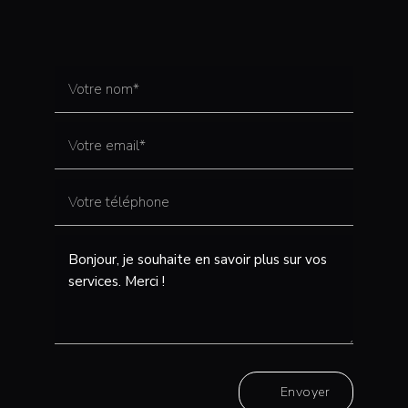
Envoyer