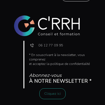
06 12 77 09 95
* En souscrivant à la newsletter, vous
comprenez
et acceptez la politique de confidentialité
Abonnez-vous
À NOTRE NEWSLETTER *
Cliquez ici