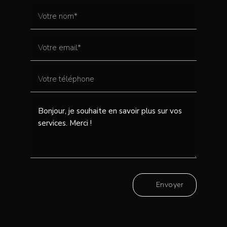
Envoyer