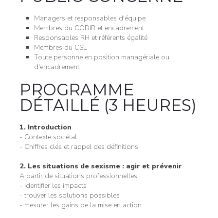
Managers et responsables d'équipe
Membres du CODIR et encadrement
Responsables RH et référents égalité
Membres du CSE
Toute personne en position managériale ou
d'encadrement
PROGRAMME
DÉTAILLÉ (3 HEURES)
1. Introduction
- Contexte sociétal
- Chiffres clés et rappel des définitions
2. Les situations de sexisme : agir et prévenir
A partir de situations professionnelles :
- identifier les impacts
- trouver les solutions possibles
- mesurer les gains de la mise en action