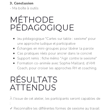
3. Conclusion
- Ma boîte à outils
MÉTHODE
PÉDAGOGIQUE
Jeu pédagogique "Cartes sur table : sexisme" pour
une approche ludique et participative
Échanges en mini-groupes pour libérer la parole
Cas pratiques réels pour ancrer dans le concret
Support remis : fiche mémo "Agir contre le sexisme"
Formation co-animée avec Sophie Maillard, d'AMI
Coach, pour croiser les approches RH et coaching.
RÉSULTATS
ATTENDUS
À l'issue de cet atelier, les participants seront capables de
:
✓ Reconnaître les différentes formes de sexisme au travail