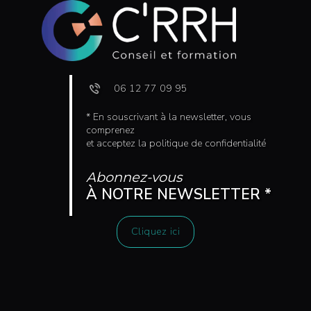
06 12 77 09 95
* En souscrivant à la newsletter, vous
comprenez
et acceptez la politique de confidentialité
Abonnez-vous
À NOTRE NEWSLETTER *
Cliquez ici