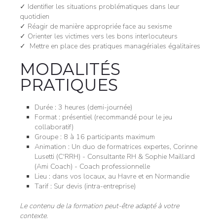
✓ Identifier les situations problématiques dans leur
quotidien
✓ Réagir de manière appropriée face au sexisme
✓ Orienter les victimes vers les bons interlocuteurs
✓ Mettre en place des pratiques managériales égalitaires
MODALITÉS
PRATIQUES
Durée : 3 heures (demi-journée)
Format : présentiel (recommandé pour le jeu
collaboratif)
Groupe : 8 à 16 participants maximum
Animation : Un duo de formatrices expertes, Corinne
Lusetti (C'RRH) - Consultante RH & Sophie Maillard
(Ami Coach) - Coach professionnelle
Lieu : dans vos locaux, au Havre et en Normandie
Tarif : Sur devis (intra-entreprise)
Le contenu de la formation peut-être adapté à votre
contexte.